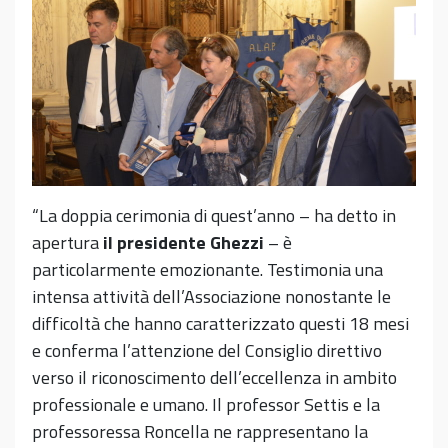
“La doppia cerimonia di quest’anno – ha detto in
apertura
il presidente Ghezzi
– è
particolarmente emozionante. Testimonia una
intensa attività dell’Associazione nonostante le
difficoltà che hanno caratterizzato questi 18 mesi
e conferma l’attenzione del Consiglio direttivo
verso il riconoscimento dell’eccellenza in ambito
professionale e umano. Il professor Settis e la
professoressa Roncella ne rappresentano la