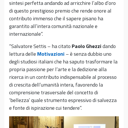
sintesi perfetta andando ad arricchire l’albo d’oro
di questo prestigioso premio che rende onore al
contributo immenso che il sapere pisano ha
garantito all’intera comunità nazionale e
internazionale”.
“Salvatore Settis – ha citato
Paolo
Ghezzi
dando
lettura delle
Motivazioni
– è senza dubbio uno
degli studiosi italiani che ha saputo trasformare la
propria passione per l’arte e la dedizione alla
ricerca in un contributo indispensabile al processo
di crescita dell’umanità intera, favorendo la
comprensione trasversale del concetto di
‘bellezza’ quale strumento espressivo di salvezza
e fonte di ispirazione cui tendere”.