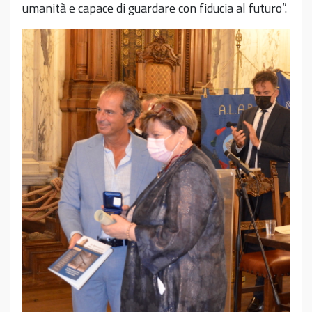
umanità e capace di guardare con fiducia al futuro”.