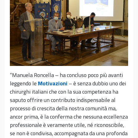
“Manuela Roncella – ha concluso poco più avanti
leggendo le
Motivazioni
– è senza dubbio uno dei
chirurghi italiani che con la sua competenza ha
saputo offrire un contributo indispensabile al
processo di crescita della nostra comunità ma,
ancor prima, è la conferma che nessuna eccellenza
professionale è veramente utile, né riconoscibile,
se non è condivisa, accompagnata da una profonda